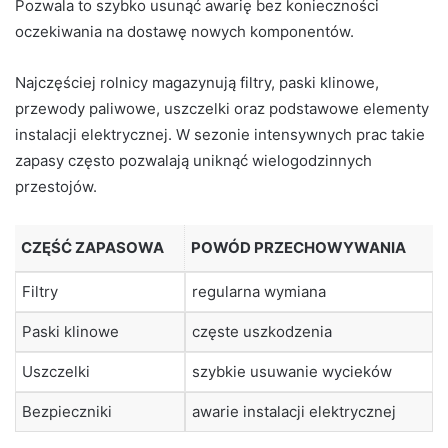
Pozwala to szybko usunąć awarię bez konieczności
oczekiwania na dostawę nowych komponentów.
Najczęściej rolnicy magazynują filtry, paski klinowe,
przewody paliwowe, uszczelki oraz podstawowe elementy
instalacji elektrycznej. W sezonie intensywnych prac takie
zapasy często pozwalają uniknąć wielogodzinnych
przestojów.
CZĘŚĆ ZAPASOWA
POWÓD PRZECHOWYWANIA
Filtry
regularna wymiana
Paski klinowe
częste uszkodzenia
Uszczelki
szybkie usuwanie wycieków
Bezpieczniki
awarie instalacji elektrycznej