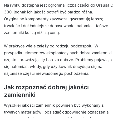
Na rynku dostępna jest ogromna liczba części do Ursusa C
330, jednak ich jakość potrafi być bardzo różna.
Oryginalne komponenty zazwyczaj gwarantują lepszą
trwałość i dokładniejsze dopasowanie, natomiast tańsze
zamienniki kuszą niższą ceną.
W praktyce wiele zależy od rodzaju podzespołu. W
przypadku elementów eksploatacyjnych dobre zamienniki
często sprawdzają się bardzo dobrze. Problemy pojawiają
się natomiast wtedy, gdy użytkownik decyduje się na
najtańsze części niewiadomego pochodzenia.
Jak rozpoznać dobrej jakości
zamienniki
Wysokiej jakości zamiennik powinien być wykonany z
trwałych materiałów i posiadać odpowiednie oznaczenia