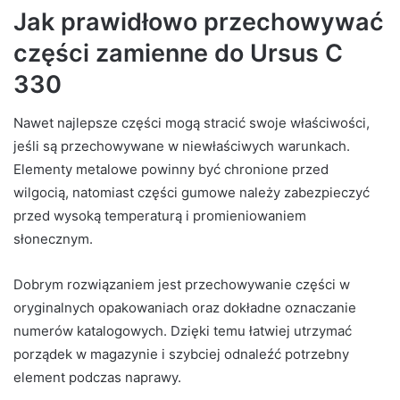
Jak prawidłowo przechowywać
części zamienne do Ursus C
330
Nawet najlepsze części mogą stracić swoje właściwości,
jeśli są przechowywane w niewłaściwych warunkach.
Elementy metalowe powinny być chronione przed
wilgocią, natomiast części gumowe należy zabezpieczyć
przed wysoką temperaturą i promieniowaniem
słonecznym.
Dobrym rozwiązaniem jest przechowywanie części w
oryginalnych opakowaniach oraz dokładne oznaczanie
numerów katalogowych. Dzięki temu łatwiej utrzymać
porządek w magazynie i szybciej odnaleźć potrzebny
element podczas naprawy.