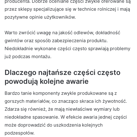
producenta. Dobrze oceniane części zwykle oferowane są
przez sklepy specjalizujące się w technice rolniczej i mają
pozytywne opinie użytkowników.
Warto zwrócić uwagę na jakość odlewów, dokładność
gwintów oraz sposób zabezpieczenia produktu.
Niedokładnie wykonane części często sprawiają problemy
już podczas montażu.
Dlaczego najtańsze części często
powodują kolejne awarie
Bardzo tanie komponenty zwykle produkowane są z
gorszych materiałów, co znacząco skraca ich żywotność.
Zdarza się również, że mają niewłaściwe wymiary lub
niedokładne spasowanie. W efekcie awaria jednej części
może doprowadzić do uszkodzenia kolejnych
podzespołów.