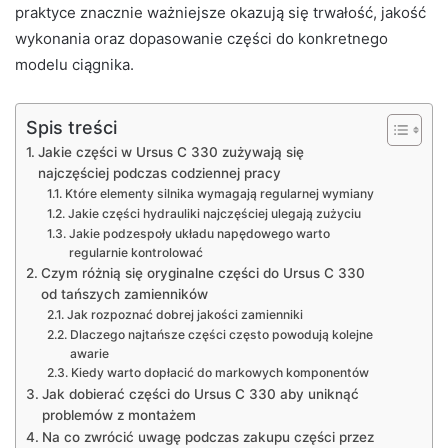
praktyce znacznie ważniejsze okazują się trwałość, jakość
wykonania oraz dopasowanie części do konkretnego
modelu ciągnika.
Spis treści
Jakie części w Ursus C 330 zużywają się
najczęściej podczas codziennej pracy
Które elementy silnika wymagają regularnej wymiany
Jakie części hydrauliki najczęściej ulegają zużyciu
Jakie podzespoły układu napędowego warto
regularnie kontrolować
Czym różnią się oryginalne części do Ursus C 330
od tańszych zamienników
Jak rozpoznać dobrej jakości zamienniki
Dlaczego najtańsze części często powodują kolejne
awarie
Kiedy warto dopłacić do markowych komponentów
Jak dobierać części do Ursus C 330 aby uniknąć
problemów z montażem
Na co zwrócić uwagę podczas zakupu części przez