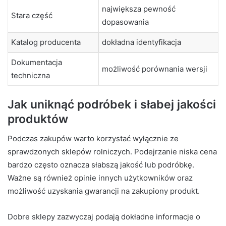
największa pewność
Stara część
dopasowania
Katalog producenta
dokładna identyfikacja
Dokumentacja
możliwość porównania wersji
techniczna
Jak uniknąć podróbek i słabej jakości
produktów
Podczas zakupów warto korzystać wyłącznie ze
sprawdzonych sklepów rolniczych. Podejrzanie niska cena
bardzo często oznacza słabszą jakość lub podróbkę.
Ważne są również opinie innych użytkowników oraz
możliwość uzyskania gwarancji na zakupiony produkt.
Dobre sklepy zazwyczaj podają dokładne informacje o