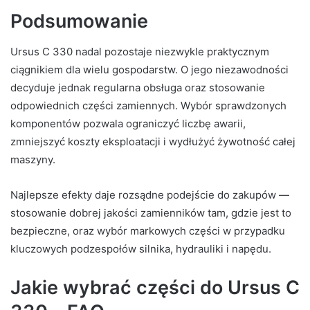
Podsumowanie
Ursus C 330 nadal pozostaje niezwykle praktycznym
ciągnikiem dla wielu gospodarstw. O jego niezawodności
decyduje jednak regularna obsługa oraz stosowanie
odpowiednich części zamiennych. Wybór sprawdzonych
komponentów pozwala ograniczyć liczbę awarii,
zmniejszyć koszty eksploatacji i wydłużyć żywotność całej
maszyny.
Najlepsze efekty daje rozsądne podejście do zakupów —
stosowanie dobrej jakości zamienników tam, gdzie jest to
bezpieczne, oraz wybór markowych części w przypadku
kluczowych podzespołów silnika, hydrauliki i napędu.
Jakie wybrać części do Ursus C