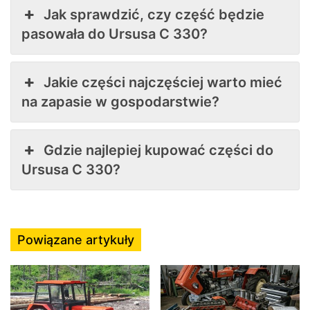
Jak sprawdzić, czy część będzie
pasowała do Ursusa C 330?
Jakie części najczęściej warto mieć
na zapasie w gospodarstwie?
Gdzie najlepiej kupować części do
Ursusa C 330?
Powiązane artykuły