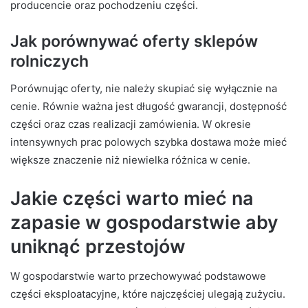
producencie oraz pochodzeniu części.
Jak porównywać oferty sklepów
rolniczych
Porównując oferty, nie należy skupiać się wyłącznie na
cenie. Równie ważna jest długość gwarancji, dostępność
części oraz czas realizacji zamówienia. W okresie
intensywnych prac polowych szybka dostawa może mieć
większe znaczenie niż niewielka różnica w cenie.
Jakie części warto mieć na
zapasie w gospodarstwie aby
uniknąć przestojów
W gospodarstwie warto przechowywać podstawowe
części eksploatacyjne, które najczęściej ulegają zużyciu.