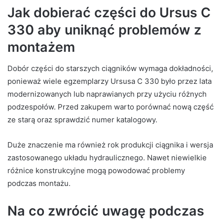
Jak dobierać części do Ursus C
330 aby uniknąć problemów z
montażem
Dobór części do starszych ciągników wymaga dokładności,
ponieważ wiele egzemplarzy Ursusa C 330 było przez lata
modernizowanych lub naprawianych przy użyciu różnych
podzespołów. Przed zakupem warto porównać nową część
ze starą oraz sprawdzić numer katalogowy.
Duże znaczenie ma również rok produkcji ciągnika i wersja
zastosowanego układu hydraulicznego. Nawet niewielkie
różnice konstrukcyjne mogą powodować problemy
podczas montażu.
Na co zwrócić uwagę podczas