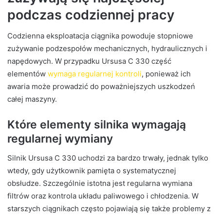
podczas codziennej pracy
Codzienna eksploatacja ciągnika powoduje stopniowe
zużywanie podzespołów mechanicznych, hydraulicznych i
napędowych. W przypadku Ursusa C 330 część
elementów
wymaga regularnej kontroli
, ponieważ ich
awaria może prowadzić do poważniejszych uszkodzeń
całej maszyny.
Które elementy silnika wymagają
regularnej wymiany
Silnik Ursusa C 330 uchodzi za bardzo trwały, jednak tylko
wtedy, gdy użytkownik pamięta o systematycznej
obsłudze. Szczególnie istotna jest regularna wymiana
filtrów oraz kontrola układu paliwowego i chłodzenia. W
starszych ciągnikach często pojawiają się także problemy z