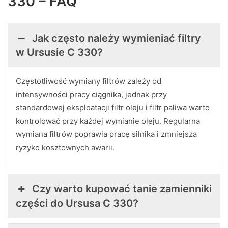
330 – FAQ
Jak często należy wymieniać filtry
w Ursusie C 330?
Częstotliwość wymiany filtrów zależy od
intensywności pracy ciągnika, jednak przy
standardowej eksploatacji filtr oleju i filtr paliwa warto
kontrolować przy każdej wymianie oleju. Regularna
wymiana filtrów poprawia pracę silnika i zmniejsza
ryzyko kosztownych awarii.
Czy warto kupować tanie zamienniki
części do Ursusa C 330?