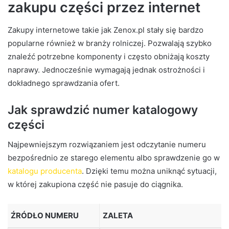
zakupu części przez internet
Zakupy internetowe takie jak Zenox.pl stały się bardzo
popularne również w branży rolniczej. Pozwalają szybko
znaleźć potrzebne komponenty i często obniżają koszty
naprawy. Jednocześnie wymagają jednak ostrożności i
dokładnego sprawdzania ofert.
Jak sprawdzić numer katalogowy
części
Najpewniejszym rozwiązaniem jest odczytanie numeru
bezpośrednio ze starego elementu albo sprawdzenie go w
katalogu producenta
. Dzięki temu można uniknąć sytuacji,
w której zakupiona część nie pasuje do ciągnika.
ŹRÓDŁO NUMERU
ZALETA