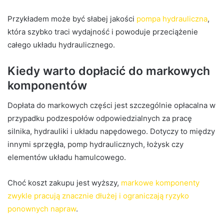
Przykładem może być słabej jakości
pompa hydrauliczna
,
która szybko traci wydajność i powoduje przeciążenie
całego układu hydraulicznego.
Kiedy warto dopłacić do markowych
komponentów
Dopłata do markowych części jest szczególnie opłacalna w
przypadku podzespołów odpowiedzialnych za pracę
silnika, hydrauliki i układu napędowego. Dotyczy to między
innymi sprzęgła, pomp hydraulicznych, łożysk czy
elementów układu hamulcowego.
Choć koszt zakupu jest wyższy,
markowe komponenty
zwykle pracują znacznie dłużej i ograniczają ryzyko
ponownych napraw
.