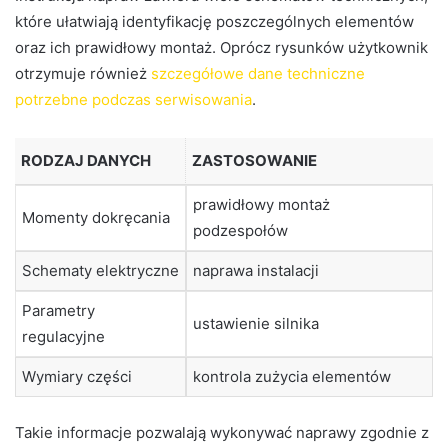
które ułatwiają identyfikację poszczególnych elementów
oraz ich prawidłowy montaż. Oprócz rysunków użytkownik
otrzymuje również
szczegółowe dane techniczne
potrzebne podczas serwisowania
.
RODZAJ DANYCH
ZASTOSOWANIE
prawidłowy montaż
Momenty dokręcania
podzespołów
Schematy elektryczne
naprawa instalacji
Parametry
ustawienie silnika
regulacyjne
Wymiary części
kontrola zużycia elementów
Takie informacje pozwalają wykonywać naprawy zgodnie z