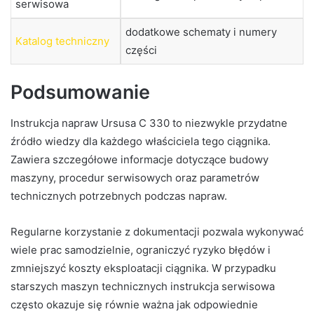
serwisowa
dodatkowe schematy i numery
Katalog techniczny
części
Podsumowanie
Instrukcja napraw Ursusa C 330 to niezwykle przydatne
źródło wiedzy dla każdego właściciela tego ciągnika.
Zawiera szczegółowe informacje dotyczące budowy
maszyny, procedur serwisowych oraz parametrów
technicznych potrzebnych podczas napraw.
Regularne korzystanie z dokumentacji pozwala wykonywać
wiele prac samodzielnie, ograniczyć ryzyko błędów i
zmniejszyć koszty eksploatacji ciągnika. W przypadku
starszych maszyn technicznych instrukcja serwisowa
często okazuje się równie ważna jak odpowiednie