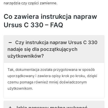
narzędzia czy części zamienne.
Co zawiera instrukcja napraw
Ursus C 330 – FAQ
Czy instrukcja napraw Ursus C 330
nadaje się dla początkujących
użytkowników?
Tak, dokumentacja została przygotowana w sposób
uporządkowany i zawiera opisy krok po kroku, dzięki
czemu pomaga również mniej doświadczonym
użytkownikom.
Jakie naprawy można wykonać