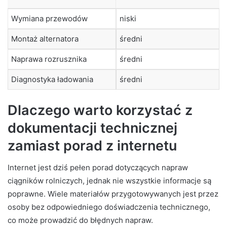
Wymiana przewodów
niski
Montaż alternatora
średni
Naprawa rozrusznika
średni
Diagnostyka ładowania
średni
Dlaczego warto korzystać z
dokumentacji technicznej
zamiast porad z internetu
Internet jest dziś pełen porad dotyczących napraw
ciągników rolniczych, jednak nie wszystkie informacje są
poprawne. Wiele materiałów przygotowywanych jest przez
osoby bez odpowiedniego doświadczenia technicznego,
co może prowadzić do błędnych napraw.