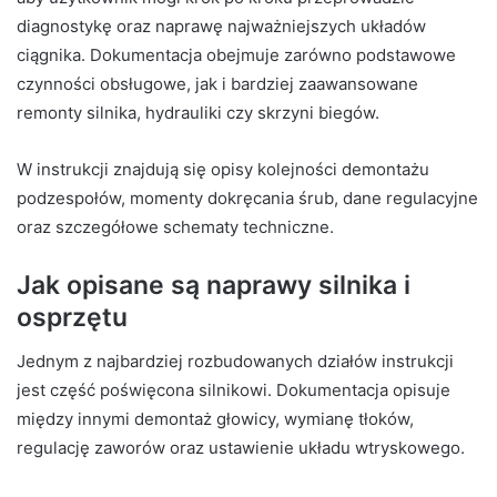
diagnostykę oraz naprawę najważniejszych układów
ciągnika. Dokumentacja obejmuje zarówno podstawowe
czynności obsługowe, jak i bardziej zaawansowane
remonty silnika, hydrauliki czy skrzyni biegów.
W instrukcji znajdują się opisy kolejności demontażu
podzespołów, momenty dokręcania śrub, dane regulacyjne
oraz szczegółowe schematy techniczne.
Jak opisane są naprawy silnika i
osprzętu
Jednym z najbardziej rozbudowanych działów instrukcji
jest część poświęcona silnikowi. Dokumentacja opisuje
między innymi demontaż głowicy, wymianę tłoków,
regulację zaworów oraz ustawienie układu wtryskowego.