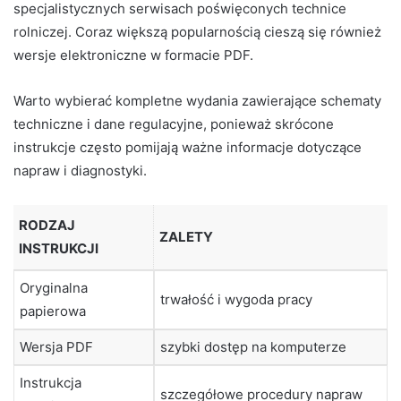
specjalistycznych serwisach poświęconych technice
rolniczej. Coraz większą popularnością cieszą się również
wersje elektroniczne w formacie PDF.
Warto wybierać kompletne wydania zawierające schematy
techniczne i dane regulacyjne, ponieważ skrócone
instrukcje często pomijają ważne informacje dotyczące
napraw i diagnostyki.
RODZAJ
ZALETY
INSTRUKCJI
Oryginalna
trwałość i wygoda pracy
papierowa
Wersja PDF
szybki dostęp na komputerze
Instrukcja
szczegółowe procedury napraw