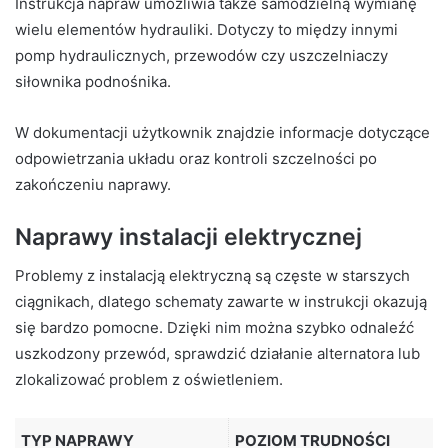
Instrukcja napraw umożliwia także samodzielną wymianę
wielu elementów hydrauliki. Dotyczy to między innymi
pomp hydraulicznych, przewodów czy uszczelniaczy
siłownika podnośnika.
W dokumentacji użytkownik znajdzie informacje dotyczące
odpowietrzania układu oraz kontroli szczelności po
zakończeniu naprawy.
Naprawy instalacji elektrycznej
Problemy z instalacją elektryczną są częste w starszych
ciągnikach, dlatego schematy zawarte w instrukcji okazują
się bardzo pomocne. Dzięki nim można szybko odnaleźć
uszkodzony przewód, sprawdzić działanie alternatora lub
zlokalizować problem z oświetleniem.
TYP NAPRAWY
POZIOM TRUDNOŚCI