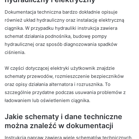
Dokumentacja techniczna bardzo dokładnie opisuje
również układ hydrauliczny oraz instalację elektryczną
ciągnika. W przypadku hydrauliki instrukcja zawiera
schemat działania podnośnika, budowę pompy
hydraulicznej oraz sposób diagnozowania spadków
ciśnienia.
W części dotyczącej elektryki użytkownik znajdzie
schematy przewodów, rozmieszczenie bezpieczników
oraz opisy działania alternatora i rozrusznika. To
szczególnie przydatne podczas usuwania problemów z
ładowaniem lub oświetleniem ciągnika.
Jakie schematy i dane techniczne
można znaleźć w dokumentacji
Instrukcja napraw zawiera wiele schematów technicznych,