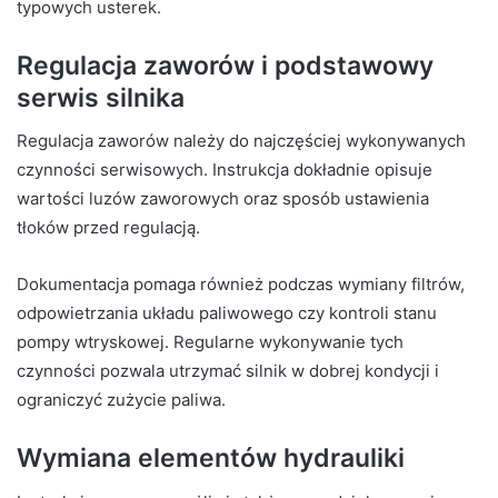
typowych usterek.
Regulacja zaworów i podstawowy
serwis silnika
Regulacja zaworów należy do najczęściej wykonywanych
czynności serwisowych. Instrukcja dokładnie opisuje
wartości luzów zaworowych oraz sposób ustawienia
tłoków przed regulacją.
Dokumentacja pomaga również podczas wymiany filtrów,
odpowietrzania układu paliwowego czy kontroli stanu
pompy wtryskowej. Regularne wykonywanie tych
czynności pozwala utrzymać silnik w dobrej kondycji i
ograniczyć zużycie paliwa.
Wymiana elementów hydrauliki