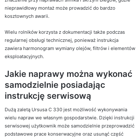
nieprawidłowy montaż może prowadzić do bardzo
kosztownych awarii.
Wielu rolników korzysta z dokumentacji także podczas
regularnej obsługi technicznej, ponieważ instrukcja
zawiera harmonogram wymiany olejów, filtrów i elementów
eksploatacyjnych.
Jakie naprawy można wykonać
samodzielnie posiadając
instrukcję serwisową
Dużą zaletą Ursusa C 330 jest możliwość wykonywania
wielu napraw we własnym gospodarstwie. Dzięki instrukcji
serwisowej użytkownik może samodzielnie przeprowadzić
podstawowe prace konserwacyjne oraz usunąć część