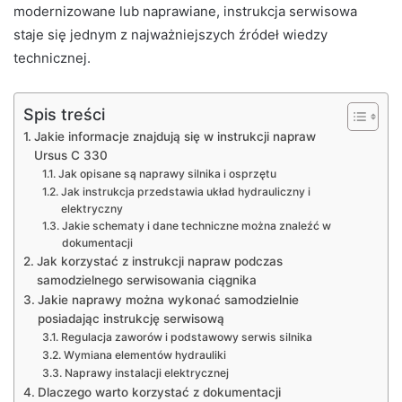
modernizowane lub naprawiane, instrukcja serwisowa
staje się jednym z najważniejszych źródeł wiedzy
technicznej.
Spis treści
Jakie informacje znajdują się w instrukcji napraw
Ursus C 330
Jak opisane są naprawy silnika i osprzętu
Jak instrukcja przedstawia układ hydrauliczny i
elektryczny
Jakie schematy i dane techniczne można znaleźć w
dokumentacji
Jak korzystać z instrukcji napraw podczas
samodzielnego serwisowania ciągnika
Jakie naprawy można wykonać samodzielnie
posiadając instrukcję serwisową
Regulacja zaworów i podstawowy serwis silnika
Wymiana elementów hydrauliki
Naprawy instalacji elektrycznej
Dlaczego warto korzystać z dokumentacji