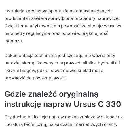
Instrukcja serwisowa opiera się natomiast na danych
producenta i zawiera sprawdzone procedury naprawcze.
Dzięki temu użytkownik ma pewność, że stosuje właściwe
parametry regulacyjne oraz odpowiednią kolejność
montażu.
Dokumentacja techniczna jest szczególnie ważna przy
bardziej skomplikowanych naprawach silnika, hydrauliki i
skrzyni biegów, gdzie nawet niewielki błąd może
prowadzić do poważnej awarii.
Gdzie znaleźć oryginalną
instrukcję napraw Ursus C 330
Oryginalne instrukcje napraw można znaleźć w sklepach z
literaturą techniczną, na aukcjach internetowych oraz w