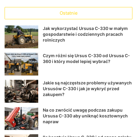
Ostatnie
Jak wykorzystać Ursusa C-330 w małym
gospodarstwie i codziennych pracach
rolniczych
Czym różni się Ursus C-330 od Ursusa C-
360 i który model lepiej wybrać?
Jakie są najczęstsze problemy używanych
Ursusów C-330 i jak je wykryć przed
zakupem?
Na co zwrócić uwagę podczas zakupu
Ursusa C-330 aby uniknąć kosztownych
napraw