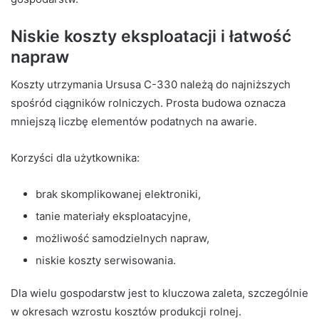
Niskie koszty eksploatacji i łatwość
napraw
Koszty utrzymania Ursusa C-330 należą do najniższych
spośród ciągników rolniczych. Prosta budowa oznacza
mniejszą liczbę elementów podatnych na awarie.
Korzyści dla użytkownika:
brak skomplikowanej elektroniki,
tanie materiały eksploatacyjne,
możliwość samodzielnych napraw,
niskie koszty serwisowania.
Dla wielu gospodarstw jest to kluczowa zaleta, szczególnie
w okresach wzrostu kosztów produkcji rolnej.