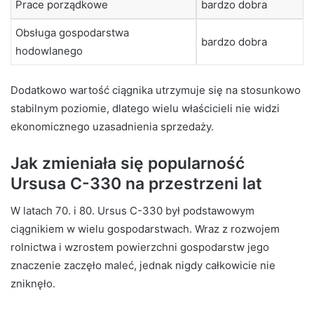
Prace porządkowe
bardzo dobra
Obsługa gospodarstwa
bardzo dobra
hodowlanego
Dodatkowo wartość ciągnika utrzymuje się na stosunkowo
stabilnym poziomie, dlatego wielu właścicieli nie widzi
ekonomicznego uzasadnienia sprzedaży.
Jak zmieniała się popularność
Ursusa C-330 na przestrzeni lat
W latach 70. i 80. Ursus C-330 był podstawowym
ciągnikiem w wielu gospodarstwach. Wraz z rozwojem
rolnictwa i wzrostem powierzchni gospodarstw jego
znaczenie zaczęło maleć, jednak nigdy całkowicie nie
zniknęło.