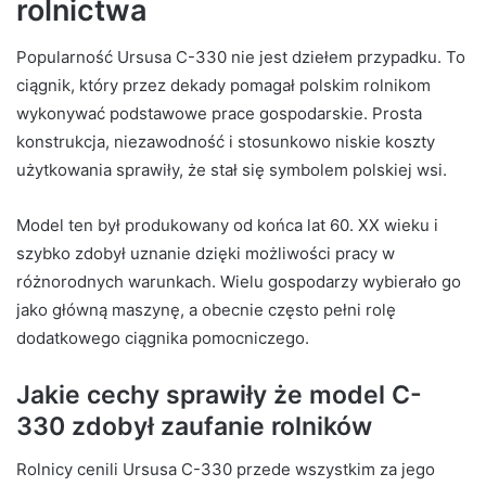
rolnictwa
Popularność Ursusa C-330 nie jest dziełem przypadku. To
ciągnik, który przez dekady pomagał polskim rolnikom
wykonywać podstawowe prace gospodarskie. Prosta
konstrukcja, niezawodność i stosunkowo niskie koszty
użytkowania sprawiły, że stał się symbolem polskiej wsi.
Model ten był produkowany od końca lat 60. XX wieku i
szybko zdobył uznanie dzięki możliwości pracy w
różnorodnych warunkach. Wielu gospodarzy wybierało go
jako główną maszynę, a obecnie często pełni rolę
dodatkowego ciągnika pomocniczego.
Jakie cechy sprawiły że model C-
330 zdobył zaufanie rolników
Rolnicy cenili Ursusa C-330 przede wszystkim za jego