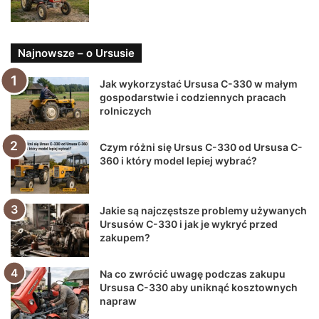
Najnowsze – o Ursusie
Jak wykorzystać Ursusa C-330 w małym
gospodarstwie i codziennych pracach
rolniczych
Czym różni się Ursus C-330 od Ursusa C-
360 i który model lepiej wybrać?
Jakie są najczęstsze problemy używanych
Ursusów C-330 i jak je wykryć przed
zakupem?
Na co zwrócić uwagę podczas zakupu
Ursusa C-330 aby uniknąć kosztownych
napraw