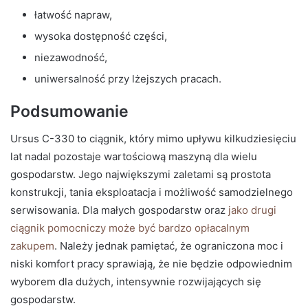
łatwość napraw,
wysoka dostępność części,
niezawodność,
uniwersalność przy lżejszych pracach.
Podsumowanie
Ursus C-330 to ciągnik, który mimo upływu kilkudziesięciu
lat nadal pozostaje wartościową maszyną dla wielu
gospodarstw. Jego największymi zaletami są prostota
konstrukcji, tania eksploatacja i możliwość samodzielnego
serwisowania. Dla małych gospodarstw oraz
jako drugi
ciągnik pomocniczy może być bardzo opłacalnym
zakupem
. Należy jednak pamiętać, że ograniczona moc i
niski komfort pracy sprawiają, że nie będzie odpowiednim
wyborem dla dużych, intensywnie rozwijających się
gospodarstw.