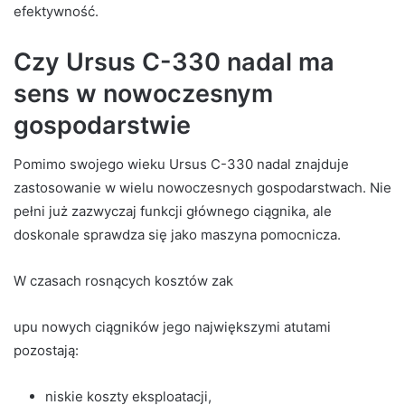
efektywność.
Czy Ursus C-330 nadal ma
sens w nowoczesnym
gospodarstwie
Pomimo swojego wieku Ursus C-330 nadal znajduje
zastosowanie w wielu nowoczesnych gospodarstwach. Nie
pełni już zazwyczaj funkcji głównego ciągnika, ale
doskonale sprawdza się jako maszyna pomocnicza.
W czasach rosnących kosztów zak
upu nowych ciągników jego największymi atutami
pozostają:
niskie koszty eksploatacji,