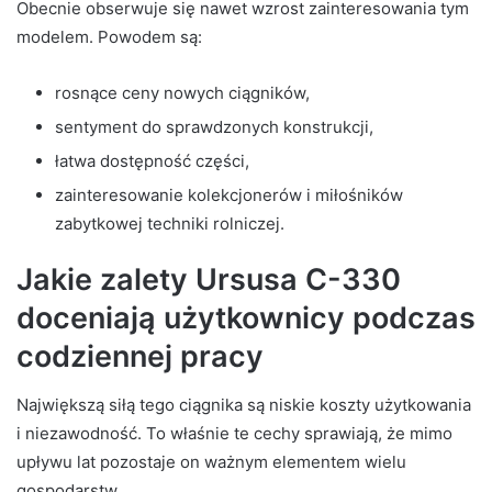
Obecnie obserwuje się nawet wzrost zainteresowania tym
modelem. Powodem są:
rosnące ceny nowych ciągników,
sentyment do sprawdzonych konstrukcji,
łatwa dostępność części,
zainteresowanie kolekcjonerów i miłośników
zabytkowej techniki rolniczej.
Jakie zalety Ursusa C-330
doceniają użytkownicy podczas
codziennej pracy
Największą siłą tego ciągnika są niskie koszty użytkowania
i niezawodność. To właśnie te cechy sprawiają, że mimo
upływu lat pozostaje on ważnym elementem wielu
gospodarstw.