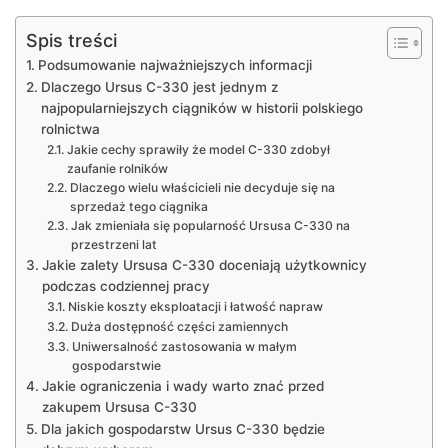
Spis treści
Podsumowanie najważniejszych informacji
Dlaczego Ursus C-330 jest jednym z
najpopularniejszych ciągników w historii polskiego
rolnictwa
Jakie cechy sprawiły że model C-330 zdobył
zaufanie rolników
Dlaczego wielu właścicieli nie decyduje się na
sprzedaż tego ciągnika
Jak zmieniała się popularność Ursusa C-330 na
przestrzeni lat
Jakie zalety Ursusa C-330 doceniają użytkownicy
podczas codziennej pracy
Niskie koszty eksploatacji i łatwość napraw
Duża dostępność części zamiennych
Uniwersalność zastosowania w małym
gospodarstwie
Jakie ograniczenia i wady warto znać przed
zakupem Ursusa C-330
Dla jakich gospodarstw Ursus C-330 będzie