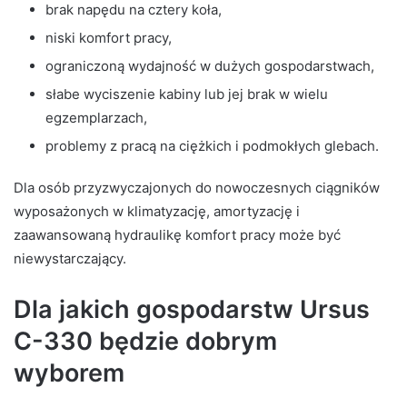
brak napędu na cztery koła,
niski komfort pracy,
ograniczoną wydajność w dużych gospodarstwach,
słabe wyciszenie kabiny lub jej brak w wielu
egzemplarzach,
problemy z pracą na ciężkich i podmokłych glebach.
Dla osób przyzwyczajonych do nowoczesnych ciągników
wyposażonych w klimatyzację, amortyzację i
zaawansowaną hydraulikę komfort pracy może być
niewystarczający.
Dla jakich gospodarstw Ursus
C-330 będzie dobrym
wyborem