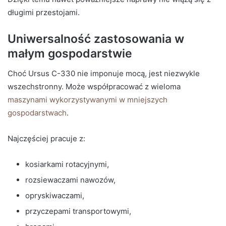
długimi przestojami.
Uniwersalność zastosowania w
małym gospodarstwie
Choć Ursus C-330 nie imponuje mocą, jest niezwykle
wszechstronny. Może współpracować z wieloma
maszynami wykorzystywanymi w mniejszych
gospodarstwach
.
Najczęściej pracuje z:
kosiarkami rotacyjnymi,
rozsiewaczami nawozów,
opryskiwaczami,
przyczepami transportowymi,