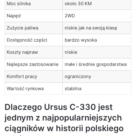
Moc silnika
około 30 KM
Napęd
2WD
Zużycie paliwa
niskie jak na swoją klasę
Dostępność części
bardzo wysoka
Koszty napraw
niskie
Najlepsze zastosowanie
małe i średnie gospodarstwa
Komfort pracy
ograniczony
Wartość rynkowa
stabilna
Dlaczego Ursus C-330 jest
jednym z najpopularniejszych
ciągników w historii polskiego