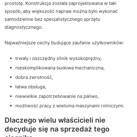
prostotę. Konstrukcja została zaprojektowana w taki
sposób, aby większość napraw można było wykonać
samodzielnie bez specjalistycznego sprzętu
diagnostycznego.
Najważniejsze cechy budujące zaufanie użytkowników:
trwały i oszczędny silnik wysokoprężny,
nieskomplikowana budowa mechaniczna,
dobra zwrotność,
łatwa obsługa,
niewielkie zapotrzebowanie na paliwo,
możliwość pracy z wieloma maszynami rolniczymi.
Dlaczego wielu właścicieli nie
decyduje się na sprzedaż tego