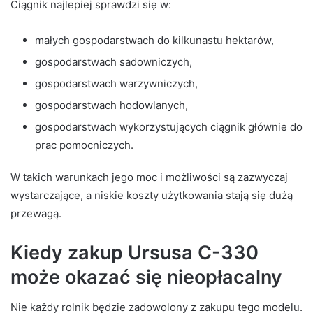
Ciągnik najlepiej sprawdzi się w:
małych gospodarstwach do kilkunastu hektarów,
gospodarstwach sadowniczych,
gospodarstwach warzywniczych,
gospodarstwach hodowlanych,
gospodarstwach wykorzystujących ciągnik głównie do
prac pomocniczych.
W takich warunkach jego moc i możliwości są zazwyczaj
wystarczające, a niskie koszty użytkowania stają się dużą
przewagą.
Kiedy zakup Ursusa C-330
może okazać się nieopłacalny
Nie każdy rolnik będzie zadowolony z zakupu tego modelu.