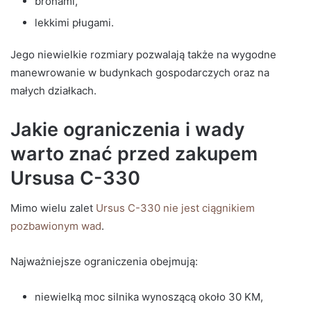
bronami,
lekkimi pługami.
Jego niewielkie rozmiary pozwalają także na wygodne
manewrowanie w budynkach gospodarczych oraz na
małych działkach.
Jakie ograniczenia i wady
warto znać przed zakupem
Ursusa C-330
Mimo wielu zalet
Ursus C-330 nie jest ciągnikiem
pozbawionym wad
.
Najważniejsze ograniczenia obejmują:
niewielką moc silnika wynoszącą około 30 KM,