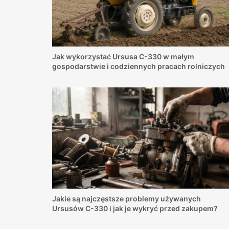
Jak wykorzystać Ursusa C-330 w małym
gospodarstwie i codziennych pracach rolniczych
Jakie są najczęstsze problemy używanych
Ursusów C-330 i jak je wykryć przed zakupem?